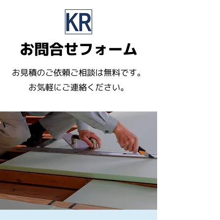
お問合せフォーム
お見積のご依頼ご相談は無料です。
お気軽にご連絡ください。