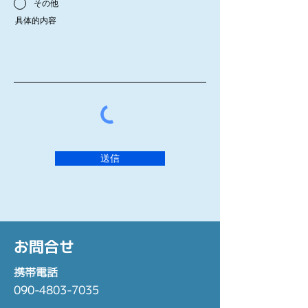
その他
具体的内容
送信
お問合せ
​携帯電話
090-4803-7035