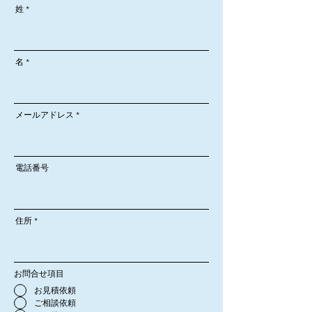
姓
名
メールアドレス
電話番号
住所
お問合せ項目
お見積依頼
ご相談依頼